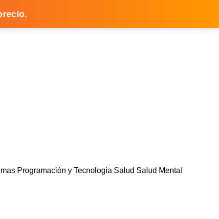
precio.
iomas
Programación y Tecnologia
Salud
Salud Mental