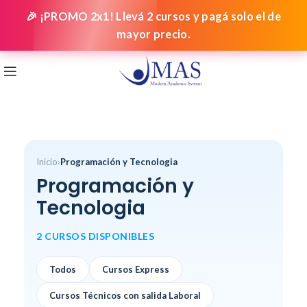
🎉 ¡PROMO 2x1! Llevá 2 cursos y pagá solo el de
mayor precio.
Inicio
›
Programación y Tecnologia
Programación y
Tecnologia
2 CURSOS DISPONIBLES
Todos
Cursos Express
Cursos Técnicos con salida Laboral