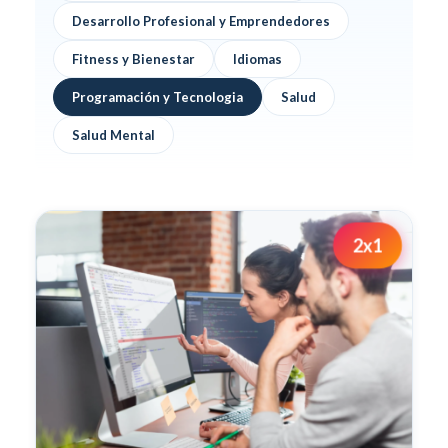
Desarrollo Profesional y Emprendedores
Fitness y Bienestar
Idiomas
Programación y Tecnologia
Salud
Salud Mental
2x1