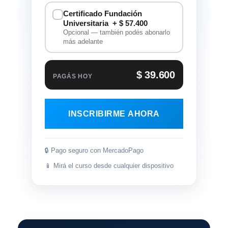
Certificado Fundación
Universitaria
+ $ 57.400
Opcional — también podés abonarlo
más adelante
$ 39.600
PAGÁS HOY
INSCRIBIRME AHORA
🔒 Pago seguro con MercadoPago
📱 Mirá el curso desde cualquier dispositivo