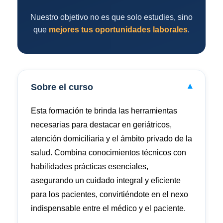
Nuestro objetivo no es que solo estudies, sino
que
mejores tus oportunidades laborales
.
Sobre el curso
▾
Esta formación te brinda las herramientas
necesarias para destacar en geriátricos,
atención domiciliaria y el ámbito privado de la
salud. Combina conocimientos técnicos con
habilidades prácticas esenciales,
asegurando un cuidado integral y eficiente
para los pacientes, convirtiéndote en el nexo
indispensable entre el médico y el paciente.