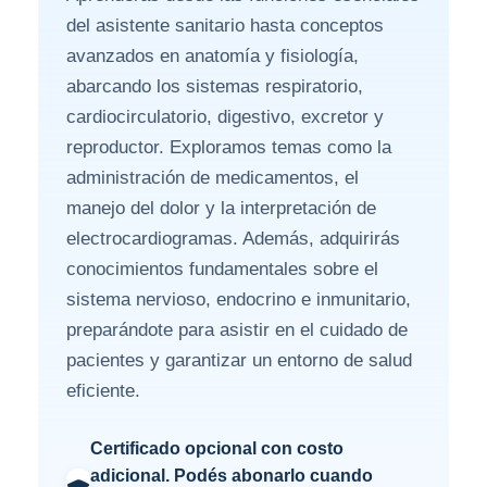
del asistente sanitario hasta conceptos
avanzados en anatomía y fisiología,
abarcando los sistemas respiratorio,
cardiocirculatorio, digestivo, excretor y
reproductor. Exploramos temas como la
administración de medicamentos, el
manejo del dolor y la interpretación de
electrocardiogramas. Además, adquirirás
conocimientos fundamentales sobre el
sistema nervioso, endocrino e inmunitario,
preparándote para asistir en el cuidado de
pacientes y garantizar un entorno de salud
eficiente.
Certificado opcional con costo
adicional. Podés abonarlo cuando