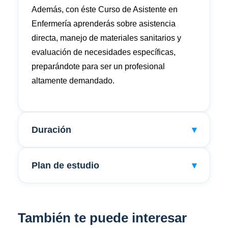
Además, con éste
Curso de Asistente en
Enfermería
aprenderás sobre asistencia
directa, manejo de materiales sanitarios y
evaluación de necesidades específicas,
preparándote para ser un profesional
altamente demandado.
Duración
▾
Plan de estudio
▾
También te puede interesar