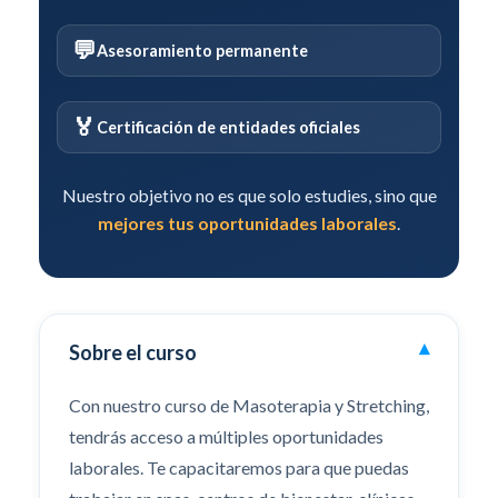
💬
Asesoramiento permanente
🏅
Certificación de entidades oficiales
Nuestro objetivo no es que solo estudies, sino que
mejores tus oportunidades laborales
.
Sobre el curso
▾
Con nuestro curso de Masoterapia y Stretching,
tendrás acceso a múltiples oportunidades
laborales. Te capacitaremos para que puedas