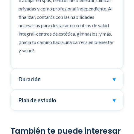
trabajar en spas, centros de bienestar, clínicas
privadas y como profesional independiente. Al
finalizar, contarás con las habilidades
necesarias para destacar en centros de salud
integral, centros de estética, gimnasios, y más.
¡Inicia tu camino hacia una carrera en bienestar
y salud!
Duración
▾
Plan de estudio
▾
También te puede interesar