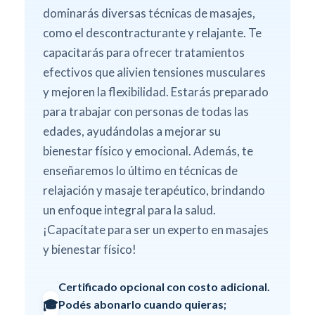
dominarás diversas técnicas de masajes,
como el descontracturante y relajante. Te
capacitarás para ofrecer tratamientos
efectivos que alivien tensiones musculares
y mejoren la flexibilidad. Estarás preparado
para trabajar con personas de todas las
edades, ayudándolas a mejorar su
bienestar físico y emocional. Además, te
enseñaremos lo último en técnicas de
relajación y masaje terapéutico, brindando
un enfoque integral para la salud.
¡Capacítate para ser un experto en masajes
y bienestar físico!
Certificado opcional con costo adicional.
🎓
Podés abonarlo cuando quieras;