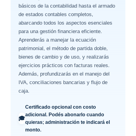
básicos de la contabilidad hasta el armado
de estados contables completos,
abarcando todos los aspectos esenciales
para una gestión financiera eficiente.
Aprenderás a manejar la ecuación
patrimonial, el método de partida doble,
bienes de cambio y de uso, y realizarás
ejercicios prácticos con facturas reales.
Además, profundizarás en el manejo del
IVA, conciliaciones bancarias y flujo de
caja.
Certificado opcional con costo
adicional. Podés abonarlo cuando
🎓
quieras; administración te indicará el
monto.