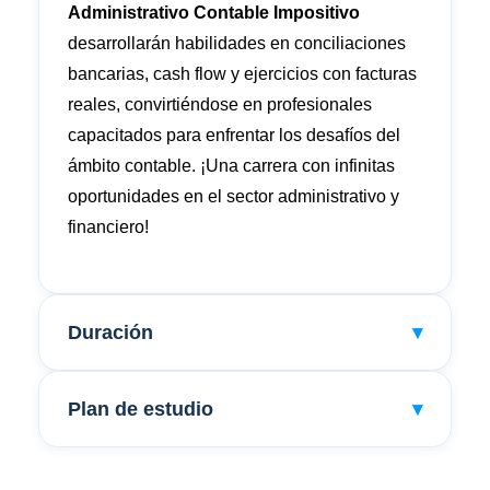
Administrativo Contable Impositivo
desarrollarán habilidades en conciliaciones
bancarias, cash flow y ejercicios con facturas
reales, convirtiéndose en profesionales
capacitados para enfrentar los desafíos del
ámbito contable. ¡Una carrera con infinitas
oportunidades en el sector administrativo y
financiero!
Duración
▾
Plan de estudio
▾