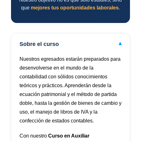
que
mejores tus oportunidades laborales
.
Sobre el curso
▾
Nuestros egresados estarán preparados para
desenvolverse en el mundo de la
contabilidad con sólidos conocimientos
teóricos y prácticos.
Aprenderán desde la
ecuación patrimonial y el método de partida
doble, hasta la gestión de bienes de cambio y
uso, el manejo de libros de IVA y la
confección de estados contables.
Con nuestro
Curso en Auxiliar