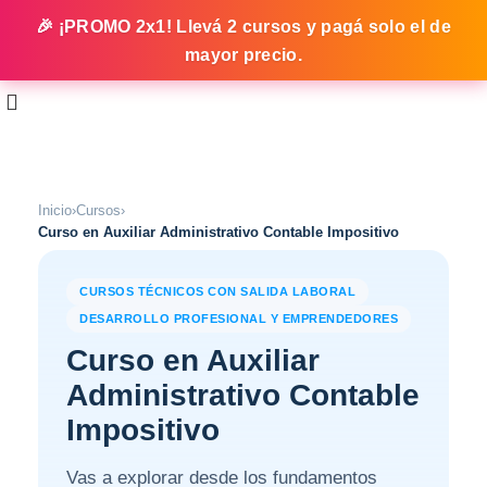
🎉 ¡PROMO 2x1! Llevá 2 cursos y pagá solo el de
mayor precio.
Inicio
›
Cursos
›
Curso en Auxiliar Administrativo Contable Impositivo
CURSOS TÉCNICOS CON SALIDA LABORAL
DESARROLLO PROFESIONAL Y EMPRENDEDORES
Curso en Auxiliar
Administrativo Contable
Impositivo
Vas a explorar desde los fundamentos